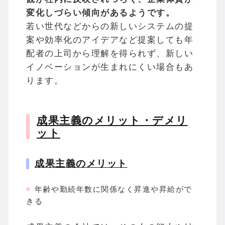
変化しづらい傾向があるようです。
若い世代などからの新しいシステムの提
案や効率化のアイデアなど提案しても年
配者の上司から理解を得られず、新しい
イノベーションが生まれにくい場合もあ
ります。
成果主義のメリット・デメリ
ット
成果主義のメリット
年齢や勤続年数に関係なく昇進や昇給がで
きる