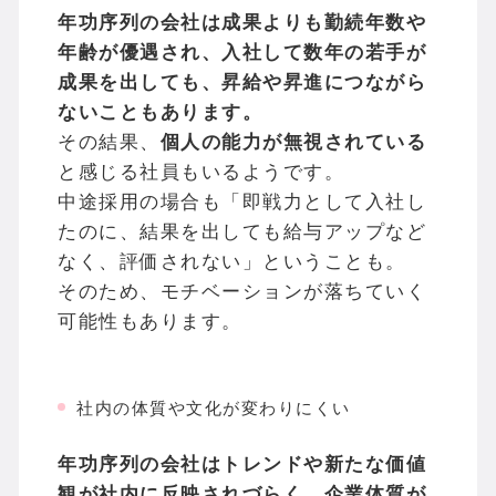
年功序列の会社は成果よりも勤続年数や
年齢が優遇され、入社して数年の若手が
成果を出しても、昇給や昇進につながら
ないこともあります。
その結果、
個人の能力が無視されている
と感じる社員もいるようです。
中途採用の場合も「即戦力として入社し
たのに、結果を出しても給与アップなど
なく、評価されない」ということも。
そのため、モチベーションが落ちていく
可能性もあります。
社内の体質や文化が変わりにくい
年功序列の会社はトレンドや新たな価値
観が社内に反映されづらく、企業体質が