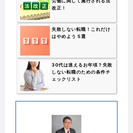
労働に関して施行される法
改正！
失敗しない転職！これだけ
はやめよう 5選
30代は迷えるお年頃？失敗
しない転職のための条件チ
ェックリスト