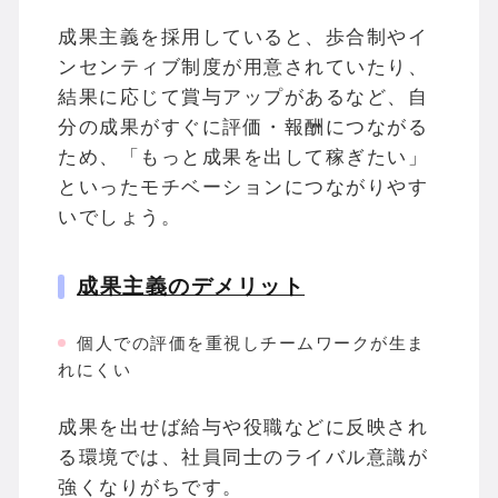
成果主義を採用していると、歩合制やイ
ンセンティブ制度が用意されていたり、
結果に応じて賞与アップがあるなど、自
分の成果がすぐに評価・報酬につながる
ため、「もっと成果を出して稼ぎたい」
といったモチベーションにつながりやす
いでしょう。
成果主義のデメリット
個人での評価を重視しチームワークが生ま
れにくい
成果を出せば給与や役職などに反映され
る環境では、社員同士のライバル意識が
強くなりがちです。