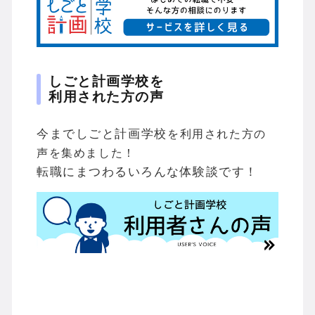
しごと計画学校を
利用された方の声
今までしご
と計画学校
を利用された方の
声を集めました！
転職にまつわるいろんな体験談です！