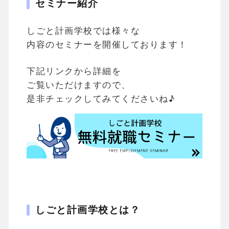
セミナー紹介
しごと計画学校では様々な
内容のセミナーを開催しております！
下記リンクから詳細を
ご覧いただけますので、
是非チェックしてみてくださいね♪
しごと計画学校とは？