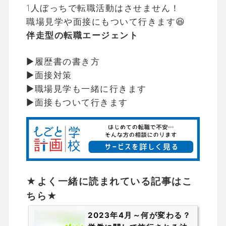
1人ぼっちで転職活動はさせません！
職場見学や面接にもついて行きます😆
伴走型の転職エージェント
▶履歴書の書き方
▶面接対策
▶職場見学も一緒に行きます
▶面接もついて行きます
★よく一緒に読まれている記事はこ
ちら★
2023年4月～何が変わる？