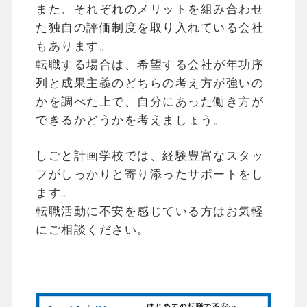
また、それぞれのメリットを組み合わせ
た独自の評価制度を取り入れている会社
もあります。
転職する場合は、希望する会社が年功序
列と成果主義のどちらの考え方が強いの
かを調べた上で、自分にあった働き方が
できるかどうかを考えましょう。
しごと計画学校では、経験豊富なスタッ
フがしっかりと寄り添ったサポートをし
ます｡
転職活動に不安を感じている方はお気軽
にご相談ください。