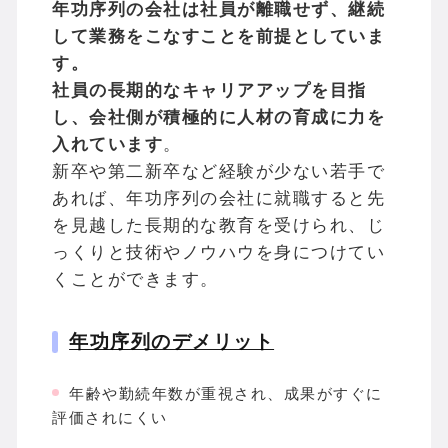
年功序列の会社は社員が離職せず、継続
して業務をこなすことを前提としていま
す。
社員の長期的なキャリアアップを目指
し、会社側が積極的に人材の育成に力を
入れています
。
新卒や第二新卒など経験が少ない若手で
あれば、年功序列の会社に就職すると先
を見越した長期的な教育を受けられ、じ
っくりと技術やノウハウを身につけてい
くことができます。
年功序列のデメリット
年齢や勤続年数が重視され、成果がすぐに
評価されにくい