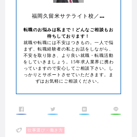
福岡久留米サテライト校／地山 剛史
転職のお悩みは私まで！どんなご相談もお
待ちしております！
就職や転職には不安はつきもの。一人で悩
まず、転職経験者の私とお話をしながら、
不安を取り除き、より良い就職・転職活動
をしていきましょう。15年求人業界に携わ
っていますので安心してご相談下さい。し
っかりとサポートさせていただきます。ま
ずはお気軽にご相談ください。
仕事選び・働き方