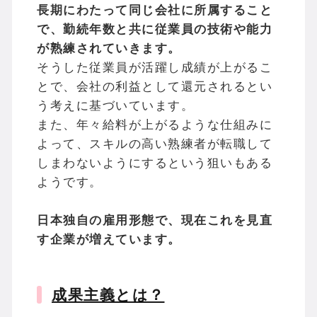
長期にわたって同じ会社に所属すること
で、勤続年数と共に従業員の技術や能力
が熟練されていきます。
そうした従業員が活躍し成績が上がるこ
とで、会社の利益として還元されるとい
う考えに基づいています。
また、年々給料が上がるような仕組みに
よって、スキルの高い熟練者が転職して
しまわないようにするという狙いもある
ようです。
日本独自の雇用形態で、現在これを見直
す企業が増えています。
成果主義とは？