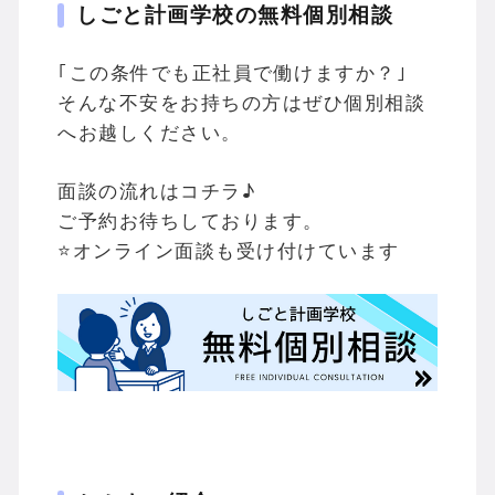
しごと計画学校の無料個別相談
｢この条件でも正社員で働けますか？｣
そんな不安をお持ちの方はぜひ個別相談
へお越しください。
面談の流れはコチラ♪
ご予約お待ちしております。
⭐オンライン面談も受け付けています