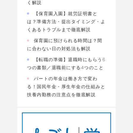
く解説
【保育園入園】就労証明書と
は？準備方法・提出タイミング・よ
くあるトラブルまで徹底解説
保育園に預けられる時間は？間
に合わない日の対処法も解説
【転職の準備】退職時にもらう6
つの書類／退職前にする4つのこと
パートの年金は働き方で変わ
る！国民年金・厚生年金の仕組みと
扶養内勤務の注意点を徹底解説