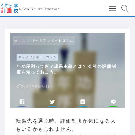
キャリアサポートコラム
ホーム
キャリアサポートコラム
年功序列って何？成果主義とは？ 会社の評価制
度を知っておこう。
2023年8月18日
転職先を選ぶ時、評価制度が気になる人
もいるかもしれません。