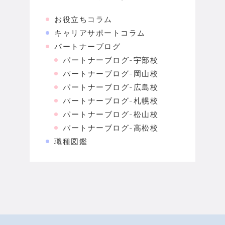
お役立ちコラム
キャリアサポートコラム
パートナーブログ
パートナーブログ-宇部校
パートナーブログ-岡山校
パートナーブログ-広島校
パートナーブログ-札幌校
パートナーブログ-松山校
パートナーブログ-高松校
職種図鑑