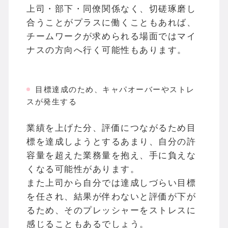
上司・部下・同僚関係なく、切磋琢磨し
合うことがプラスに働くこともあれば、
チームワークが求められる場面ではマイ
ナスの方向へ行く可能性もあります。
目標達成のため、キャパオーバーやストレ
スが発生する
業績を上げた分、評価につながるため目
標を達成しようとするあまり、自分の許
容量を超えた業務量を抱え、手に負えな
くなる可能性があります。
また上司から自分では達成しづらい目標
を任され、結果が伴わないと評価が下が
るため、そのプレッシャーをストレスに
感じることもあるでしょう。