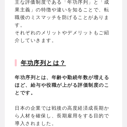
主な評価制度である「年功序列」と「成
果主義」の特徴や違いを知ることで、転
職後のミスマッチを防げることがありま
す。
それぞれのメリットやデメリットもご紹
介していきます。
年功序列とは？
年功序列とは、年齢や勤続年数が増える
ほど、給与や役職が上がる評価制度のこ
とです。
日本の企業では戦後の高度経済成長期か
ら人材を確保し、長期雇用をする目的で
導入されました。