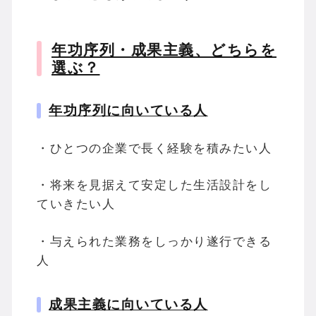
年功序列・成果主義、どちらを
選ぶ？
年功序列に向いている人
・ひとつの企業で長く経験を積みたい人
・将来を見据えて安定した生活設計をし
ていきたい人
・与えられた業務をしっかり遂行できる
人
成果主義に向いている人