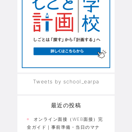
Tweets by school_earpa
最近の投稿
オンライン面接（WEB面接）完
全ガイド｜事前準備・当日のマナ