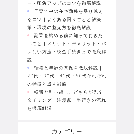
ー・印象アップのコツを徹底解説
子育て中の在宅勤務を乗り越え
るコツ｜よくある困りごとと解決
策・環境の整え方を徹底解説
副業を始める前に知っておきた
いこと｜メリット・デメリット・バ
レない方法・税金手続きまで徹底解
説
転職と年齢の関係を徹底解説｜
20代・30代・40代・50代それぞれ
の特徴と成功戦略
転職と引っ越し、どちらが先？
タイミング・注意点・手続きの流れ
を徹底解説
カテゴリー