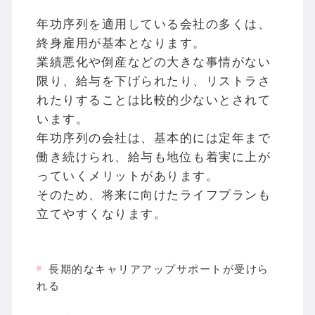
年功序列を適用している会社の多くは、
終身雇用が基本となります。
業績悪化や倒産などの大きな事情がない
限り、給与を下げられたり、リストラさ
れたりすることは比較的少ないとされて
います。
年功序列の会社は、基本的には定年まで
働き続けられ、給与も地位も着実に上が
っていくメリットがあります。
そのため、将来に向けたライフプランも
立てやすくなります。
長期的なキャリアアップサポートが受けら
れる