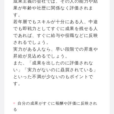
成果主義の会社では、その人の能力や結
果が年齢や社歴に関係なく評価されま
す。
若年層でもスキルが十分にある人、中途
でも即戦力としてすぐに成果を残せる人
であれば、すぐに給与や役職などに反映
されるでしょう。
実力がある人なら、早い段階での昇進や
昇給が見込めるでしょう。
また、「成果を出したのに評価されな
い」「実力がないのに贔屓されている」
といった不満が少ないのもポイントで
す。
自分の成果がすぐに報酬や評価に反映され
る