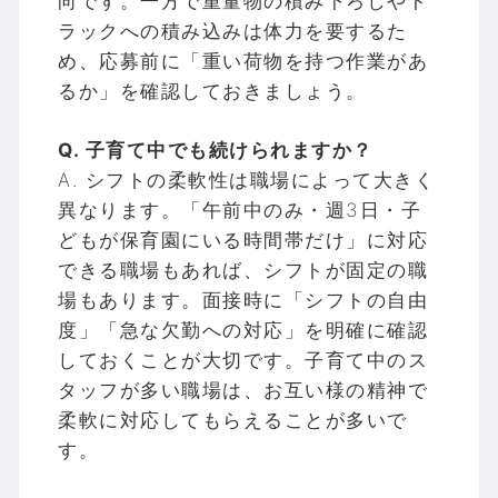
向です。一方で重量物の積み下ろしやト
ラックへの積み込みは体力を要するた
め、応募前に「重い荷物を持つ作業があ
るか」を確認しておきましょう。
Q. 子育て中でも続けられますか？
A. シフトの柔軟性は職場によって大きく
異なります。「午前中のみ・週3日・子
どもが保育園にいる時間帯だけ」に対応
できる職場もあれば、シフトが固定の職
場もあります。面接時に「シフトの自由
度」「急な欠勤への対応」を明確に確認
しておくことが大切です。子育て中のス
タッフが多い職場は、お互い様の精神で
柔軟に対応してもらえることが多いで
す。