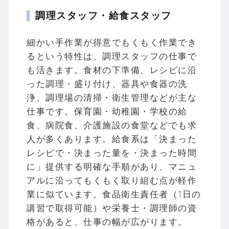
調理スタッフ・給食スタッフ
細かい手作業が得意でもくもく作業でき
るという特性は、調理スタッフの仕事で
も活きます。食材の下準備、レシピに沿
った調理・盛り付け、器具や食器の洗
浄、調理場の清掃・衛生管理などが主な
仕事です。保育園・幼稚園・学校の給
食、病院食、介護施設の食堂などでも求
人が多くあります。給食系は「決まった
レシピで・決まった量を・決まった時間
に」提供する明確な手順があり、マニュ
アルに沿ってもくもく取り組む点が軽作
業に似ています。食品衛生責任者（1日の
講習で取得可能）や栄養士・調理師の資
格があると、仕事の幅が広がります。