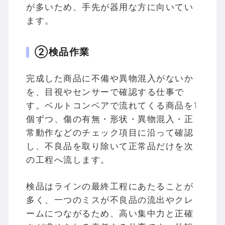
が多いため、手先が器用な方に向いてい
ます。
②検品作業
完成した商品に不備や異物混入がないか
を、目視やセンサーで確認する仕事で
す。ベルトコンベアで流れてくる商品を1
個ずつ、傷の有無・形状・異物混入・正
常動作などのチェック項目に沿って確認
し、不良品を取り除いて正常品だけを次
の工程へ流します。
検品はラインの最終工程にあたることが
多く、一つのミスが不良品の流出やクレ
ームにつながるため、高い集中力と正確