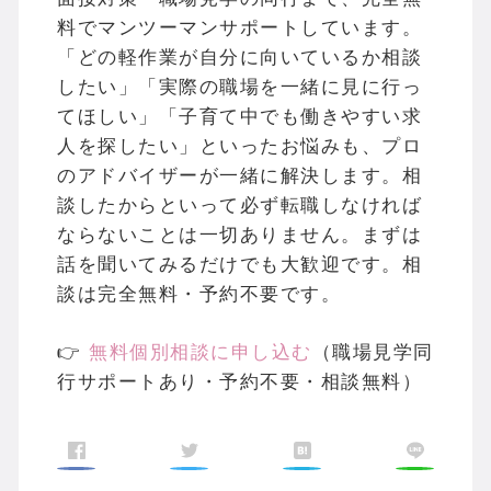
料でマンツーマンサポートしています。
「どの軽作業が自分に向いているか相談
したい」「実際の職場を一緒に見に行っ
てほしい」「子育て中でも働きやすい求
人を探したい」といったお悩みも、プロ
のアドバイザーが一緒に解決します。相
談したからといって必ず転職しなければ
ならないことは一切ありません。まずは
話を聞いてみるだけでも大歓迎です。相
談は完全無料・予約不要です。
👉
無料個別相談に申し込む
（職場見学同
行サポートあり・予約不要・相談無料）