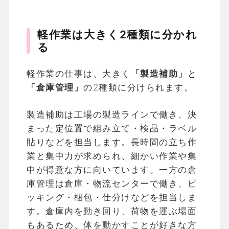
軽作業は大きく2種類に分かれ
る
軽作業の仕事は、大きく
「製造補助」
と
「倉庫管理」
の2種類に分けられます。
製造補助は工場の製造ラインで働き、決
まった定位置で組み立て・検品・ラベル
貼りなどを担当します。長時間の立ち作
業と集中力が求められ、細かい作業や集
中が得意な方に向いています。一方の倉
庫管理は倉庫・物流センターで働き、ピ
ッキング・梱包・仕分けなどを担当しま
す。倉庫内を動き回り、荷物を運ぶ場面
もあるため、体を動かすことが好きな方