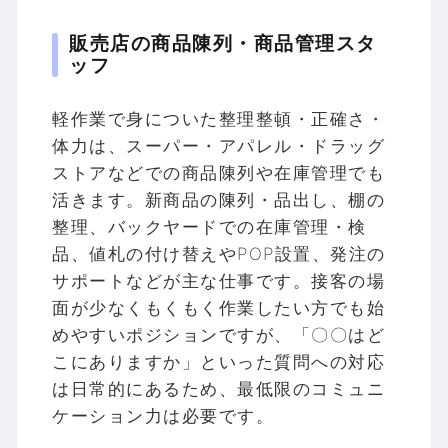
販売店の商品陳列・商品管理スタ
ッフ
軽作業で身についた整理整頓・正確さ・
体力は、スーパー・アパレル・ドラッグ
ストアなどでの商品陳列や在庫管理でも
活きます。新商品の陳列・品出し、棚の
整理、バックヤードでの在庫管理・検
品、値札の付け替えやPOP設置、発注の
サポートなどが主な仕事です。接客の場
面が少なくもくもく作業したい方でも始
めやすいポジションですが、「〇〇はど
こにありますか」といった質問への対応
は日常的にあるため、最低限のコミュニ
ケーション力は必要です。