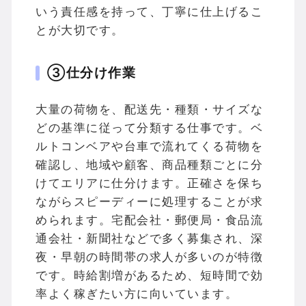
いう責任感を持って、丁寧に仕上げるこ
とが大切です。
③仕分け作業
大量の荷物を、配送先・種類・サイズな
どの基準に従って分類する仕事です。ベ
ルトコンベアや台車で流れてくる荷物を
確認し、地域や顧客、商品種類ごとに分
けてエリアに仕分けます。正確さを保ち
ながらスピーディーに処理することが求
められます。宅配会社・郵便局・食品流
通会社・新聞社などで多く募集され、深
夜・早朝の時間帯の求人が多いのが特徴
です。時給割増があるため、短時間で効
率よく稼ぎたい方に向いています。