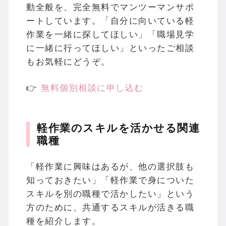
動全般を、完全無料でマンツーマンサポ
ートしています。「自分に向いている軽
作業を一緒に探してほしい」「職場見学
に一緒に行ってほしい」といったご相談
もお気軽にどうぞ。
👉
無料個別相談に申し込む
軽作業のスキルを活かせる関連
職種
「軽作業に興味はあるが、他の選択肢も
知っておきたい」「軽作業で身についた
スキルを別の職種で活かしたい」という
方のために、共通するスキルが活きる職
種を紹介します。