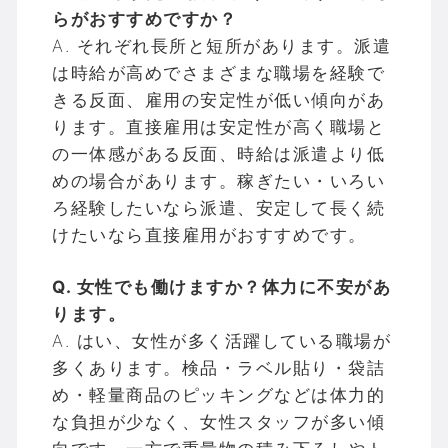
らがおすすめですか？
A. それぞれ長所と短所があります。派遣
は時給が高めでさまざまな職場を経験で
きる反面、雇用の安定性が低い傾向があ
ります。直接雇用は安定性が高く職場と
の一体感がある反面、時給は派遣より低
めの場合があります。稼ぎたい・いろい
ろ経験したいなら派遣、安定して長く続
けたいなら直接雇用がおすすめです。
Q. 女性でも働けますか？体力に不安があ
ります。
A. はい、女性が多く活躍している職場が
多くあります。検品・ラベル貼り・袋詰
め・軽量商品のピッキングなどは体力的
な負担が少なく、女性スタッフが多い傾