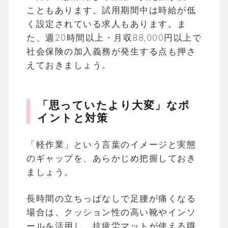
こともあります。試用期間中は時給が低
く設定されている求人もあります。ま
た、週20時間以上・月収88,000円以上で
社会保険の加入義務が発生する点も押さ
えておきましょう。
「思っていたより大変」なポ
イントと対策
「軽作業」という言葉のイメージと実態
のギャップを、あらかじめ把握しておき
ましょう。
長時間の立ちっぱなしで足腰が痛くなる
場合は、クッション性の高い靴やインソ
ールを活用し、抗疲労マットが使える職