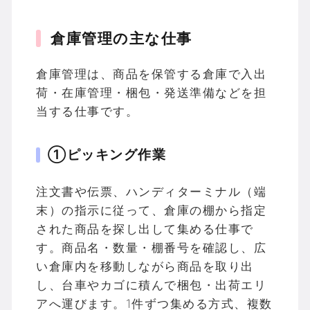
倉庫管理の主な仕事
倉庫管理は、商品を保管する倉庫で入出
荷・在庫管理・梱包・発送準備などを担
当する仕事です。
①ピッキング作業
注文書や伝票、ハンディターミナル（端
末）の指示に従って、倉庫の棚から指定
された商品を探し出して集める仕事で
す。商品名・数量・棚番号を確認し、広
い倉庫内を移動しながら商品を取り出
し、台車やカゴに積んで梱包・出荷エリ
アへ運びます。1件ずつ集める方式、複数