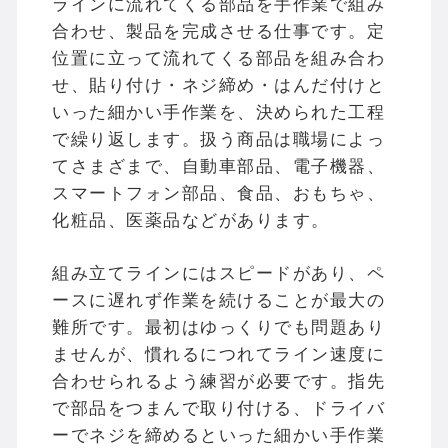
ラインに流れてくる部品を手作業で組み
合わせ、製品を完成させる仕事です。定
位置に立って流れてくる部品を組み合わ
せ、貼り付け・ネジ締め・はんだ付けと
いった細かい手作業を、決められた工程
で繰り返します。扱う商品は職場によっ
てさまざまで、自動車部品、電子機器、
スマートフォン部品、食品、おもちゃ、
化粧品、医薬品などがあります。
組み立てラインにはスピードがあり、ペ
ースに遅れず作業を続けることが最大の
難所です。最初はゆっくりでも問題あり
ませんが、慣れるにつれてライン速度に
合わせられるよう練習が必要です。指先
で部品をつまんで取り付ける、ドライバ
ーでネジを締めるといった細かい手作業