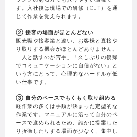
す。入社後は現場での研修（OJT）を通
じて作業を覚えられます。
② 接客の場面がほとんどない
販売職や接客業と違い、お客様と直接や
り取りする機会がほとんどありません。
「人と話すのが苦手」「久しぶりの復帰
でコミュニケーションに自信がない」と
いう方にとって、心理的なハードルが低
い仕事です。
③ 自分のペースでもくもく取り組める
軽作業の多くは手順が決まった定型的な
作業です。マニュアルに沿って自分のペ
ースで進められるため、誰かに提案した
り折衝したりする場面が少なく、集中し