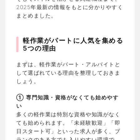
2025年最新の情報をもとに分かりやすく
まとめました。
軽作業がパートに人気を集める
5つの理由
まずは、軽作業がパート・アルバイトと
して選ばれている理由を整理しておきま
しょう。
① 専門知識・資格がなくても始めやす
い
多くの軽作業は特別な資格や知識がなく
ても始められます。「未経験歓迎」「即
日スタート可」といった求人が多く、ブ
ランクのある方でも入りやすい環境で