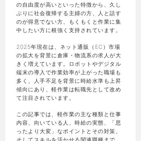
の自由度が高いといった特徴から、久し
ぶりに社会復帰する主婦の方、人と話す
のが得意でない方、もくもくと作業に集
中したい方に根強く支持されています。
2025年現在は、ネット通販（EC）市場
の拡大を背景に倉庫・物流系の求人が大
きく増えています。ロボットやデジタル
端末の導入で作業効率が上がった職場も
多く、人手不足を背景に時給水準も上昇
傾向にあり、軽作業は転職先として改め
て注目されています。
この記事では、軽作業の主な種類と仕事
内容、向いている人、時給の実態、「思
ったより大変」なポイントとその対策、
そしてスキルを活かせる関連職種まで、