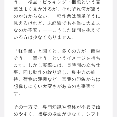
う」「検品・ピッキング・梱包という言
葉はよく見かけるが、それぞれ何が違う
のか分からない」「軽作業は簡単そうに
見えるけれど、未経験でも本当に大丈夫
なのか不安」——こうした疑問を抱えて
いる方は少なくありません。
「軽作業」と聞くと、多くの方が「簡単
そう」「楽そう」というイメージを持ち
ます。しかし実際には、長時間の立ち仕
事、同じ動作の繰り返し、集中力の維
持、荷物の運搬など、言葉の印象からは
想像しにくい大変さがあるのも事実で
す。
その一方で、専門知識や資格が不要で始
めやすく、接客の場面が少なく、シフト