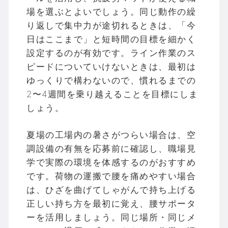
場を選ぶとよいでしょう。同じ動作の繰
り返しで集中力が途切れるときは、「今
日はここまで」と短時間の目標を細かく
設定するのが有効です。ライン作業のス
ピードについていけないときは、最初は
ゆっくりで構わないので、慣れるまでの
2〜4週間を乗り越えることを目標にしま
しょう。
夏場の工場内の暑さがつらい場合は、空
調設備の有無を応募前に確認し、職場見
学で実際の環境を体感するのがおすすめ
です。荷物の運搬で腰を痛めやすい場合
は、ひざを曲げてしゃがんで持ち上げる
正しい持ち方を最初に覚え、腰サポータ
ーを活用しましょう。同じ場所・同じメ