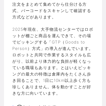
注文をまとめて集めてから仕分ける方
式、バーコードをスキャンして確認する
方式などがあります。
2025年現在、大手物流センターではロボ
ットが棚ごと商品を運んできて、その場
でピッキングする「GTP（Goods to
Person）方式」の導入が進んでいます。
ロボットと共同で作業するスタイルも広
がり、以前より体力的な負担が軽くなっ
ている職場もあります。とはいえピッキ
ングの最大の特徴は倉庫内をたくさん歩
き回ることで、1日に10km以上歩く方も
珍しくありません。体を動かすことが好
きな方に向いています。