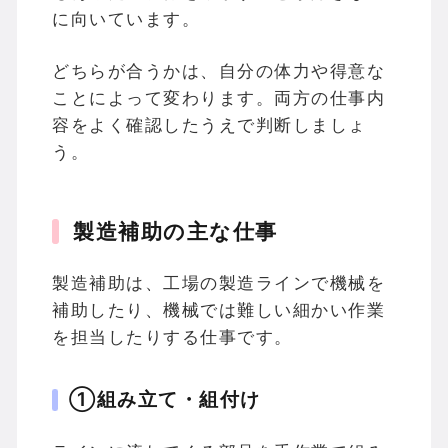
に向いています。
どちらが合うかは、自分の体力や得意な
ことによって変わります。両方の仕事内
容をよく確認したうえで判断しましょ
う。
製造補助の主な仕事
製造補助は、工場の製造ラインで機械を
補助したり、機械では難しい細かい作業
を担当したりする仕事です。
①組み立て・組付け