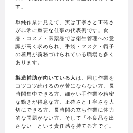
す。
単純作業に見えて、実は丁寧さと正確さ
が非常に重要な仕事の代表例です。食
品・コスメ・医薬品では衛生管理への意
識が高く求められ、手袋・マスク・帽子
の着用が義務づけられている職場も多く
あります。
製造補助が向いている人
は、同じ作業を
コツコツ続けるのが苦にならない方、長
時間集中できる方、細かい手作業や精密
な動きが得意な方、正確さと丁寧さを大
切にできる方、長時間の立ち作業に体力
的な問題がない方、そして「不良品を出
さない」という責任感を持てる方です。