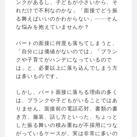
ンクがあるし、子どもが小さいから、そ
れだけで不利なのかな」「面接でどう振
る舞えばいいのかわからない」——そん
な悩みを抱えていませんか？
パートの面接に何度も落ちてしまうと、
「自分には価値がないのでは」「ブラン
クや子育てがハンデになっているので
は」と、必要以上に落ち込んでしまう方
は多いものです。
しかし、パート面接に落ちる理由の多く
は、ブランクや子どもがいることではあ
りません。面接前の電話応対、書類の書
き方、服装、話し方といった、ちょっと
した振る舞いの積み重ねが不採用につな
がっているケースが、実は非常に多いの