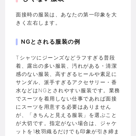
面接時の服装は、あなたの第一印象を大
きく左右します。
NGとされる服装の例
Tシャツにジーンズなどラフすぎる普段
着、露出の多い服装、汚れがある・清潔
感のない服装、高すぎるヒールや素足に
サンダル、派手すぎるアクセサリー・香
水などはNGとされやすい服装です。業務
でスーツを着用しない仕事であれば面接
にスーツを用意する必要はありません
が、「きちんと見える服装」を選ぶこと
が大切です。指定がない場合は、ジャケ
ットを1枚羽織るだけでも印象が引き締ま