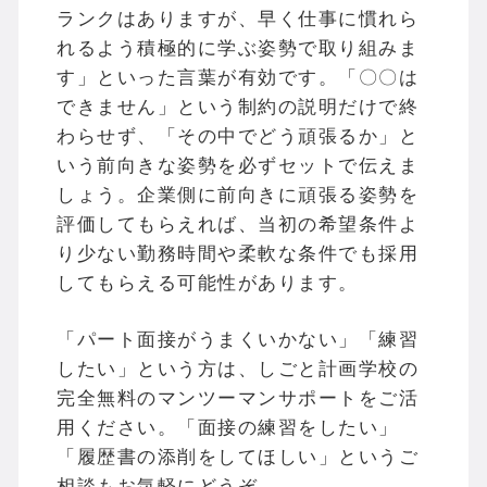
ランクはありますが、早く仕事に慣れら
れるよう積極的に学ぶ姿勢で取り組みま
す」といった言葉が有効です。「〇〇は
できません」という制約の説明だけで終
わらせず、「その中でどう頑張るか」と
いう前向きな姿勢を必ずセットで伝えま
しょう。企業側に前向きに頑張る姿勢を
評価してもらえれば、当初の希望条件よ
り少ない勤務時間や柔軟な条件でも採用
してもらえる可能性があります。
「パート面接がうまくいかない」「練習
したい」という方は、しごと計画学校の
完全無料のマンツーマンサポートをご活
用ください。「面接の練習をしたい」
「履歴書の添削をしてほしい」というご
相談もお気軽にどうぞ。