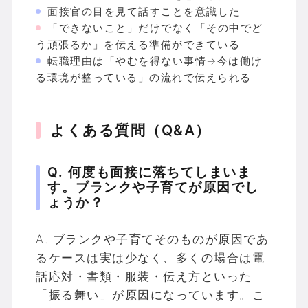
面接官の目を見て話すことを意識した
「できないこと」だけでなく「その中でど
う頑張るか」を伝える準備ができている
転職理由は「やむを得ない事情→今は働け
る環境が整っている」の流れで伝えられる
よくある質問（Q&A）
Q. 何度も面接に落ちてしまいま
す。ブランクや子育てが原因でし
ょうか？
A. ブランクや子育てそのものが原因であ
るケースは実は少なく、多くの場合は電
話応対・書類・服装・伝え方といった
「振る舞い」が原因になっています。こ