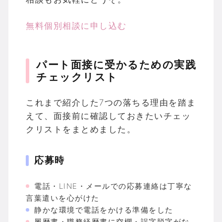
無料個別相談に申し込む
パート面接に受かるための実践
チェックリスト
これまで紹介した7つの落ちる理由を踏ま
えて、面接前に確認しておきたいチェッ
クリストをまとめました。
応募時
電話・LINE・メールでの応募連絡は丁寧な
言葉遣いを心がけた
静かな環境で電話をかける準備をした
履歴書・職務経歴書に空欄・誤字脱字がな