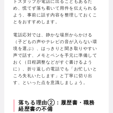
トスタッフが電話に出ることもあるた
め、慌てず落ち着いて用件を伝えられる
よう、事前に話す内容を整理しておくこ
とをおすすめします。
電話応対では、静かな場所からかける
（子どもの声やテレビの音が入らない環
境を選ぶ）、はっきりと聞き取りやすい
声で話す、メモとペンを手元に準備して
おく（日程調整などがすぐ書けるよう
に）、折り返しの電話でも「お忙しいと
ころ失礼いたします」と丁寧に切り出
す、といった点を意識しましょう。
落ちる理由②：履歴書・職務
経歴書の不備