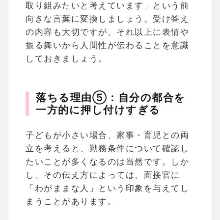
取り組みたいと考えています」という前
向きな言葉に変換しましょう。受け答え
の内容も大切ですが、それ以上に表情や
振る舞いから人間性が伝わることを意識
しておきましょう。
落ちる理由⑤：自分の都合を
一方的に押し付けすぎる
子どもが小さい場合、家事・育児との両
立を考えると、勤務条件について確認し
たいことが多くなるのは当然です。しか
し、その伝え方によっては、面接官に
「わがままな人」という印象を与えてし
まうことがあります。