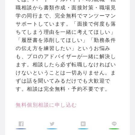
職相談から書類作成・面接対策・職場見
学の同行まで、完全無料でマンツーマン
サポートしています。「面接で何度も落
ちてしまう理由を一緒に考えてほしい」
「履歴書を添削してほしい」「勤務条件
の伝え方を練習したい」というお悩み
も、プロのアドバイザーが一緒に解決し
ます。相談したら必ず転職しなければい
けないということは一切ありません。ま
ずは話を聞いてみるだけでも大歓迎で
す。相談は完全無料・予約不要です。
無料個別相談に申し込む