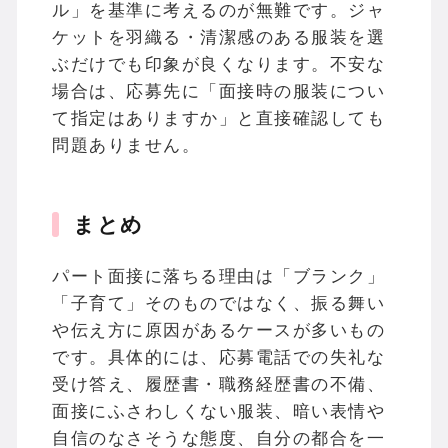
ル」を基準に考えるのが無難です。ジャ
ケットを羽織る・清潔感のある服装を選
ぶだけでも印象が良くなります。不安な
場合は、応募先に「面接時の服装につい
て指定はありますか」と直接確認しても
問題ありません。
まとめ
パート面接に落ちる理由は「ブランク」
「子育て」そのものではなく、振る舞い
や伝え方に原因があるケースが多いもの
です。具体的には、応募電話での失礼な
受け答え、履歴書・職務経歴書の不備、
面接にふさわしくない服装、暗い表情や
自信のなさそうな態度、自分の都合を一