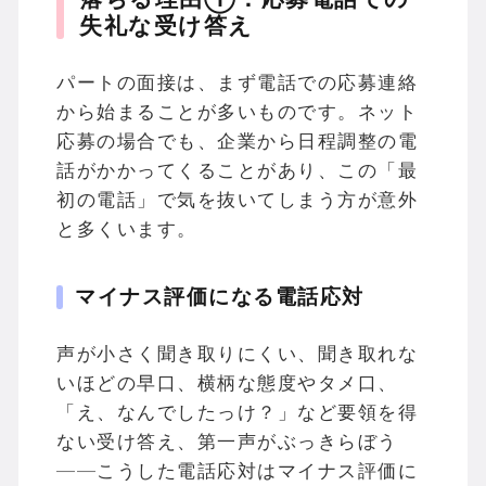
失礼な受け答え
パートの面接は、まず電話での応募連絡
から始まることが多いものです。ネット
応募の場合でも、企業から日程調整の電
話がかかってくることがあり、この「最
初の電話」で気を抜いてしまう方が意外
と多くいます。
マイナス評価になる電話応対
声が小さく聞き取りにくい、聞き取れな
いほどの早口、横柄な態度やタメ口、
「え、なんでしたっけ？」など要領を得
ない受け答え、第一声がぶっきらぼう
——こうした電話応対はマイナス評価に