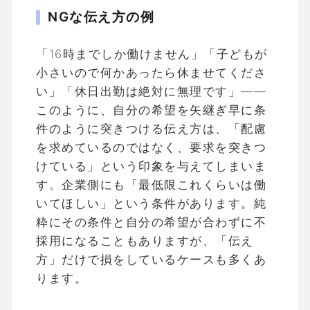
NGな伝え方の例
「16時までしか働けません」「子どもが
小さいので何かあったら休ませてくださ
い」「休日出勤は絶対に無理です」——
このように、自分の希望を矢継ぎ早に条
件のように突きつける伝え方は、「配慮
を求めているのではなく、要求を突きつ
けている」という印象を与えてしまいま
す。企業側にも「最低限これくらいは働
いてほしい」という条件があります。純
粋にその条件と自分の希望が合わずに不
採用になることもありますが、「伝え
方」だけで損をしているケースも多くあ
ります。