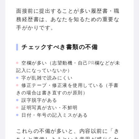
面接前に提出することが多い履歴書・職
務経歴書は、あなたを知るための重要な
手がかりです。
チェックすべき書類の不備
空欄が多い（志望動機・自己PR欄などが未
記入になっていないか）
字が乱雑で読みにくい
修正テープ・修正液を使用している（手書
きの場合は書き直すのが原則）
誤字脱字がある
証明写真が古い・不鮮明
日付・年号の記入ミスがある
これらの不備が多いと、内容以前に「き