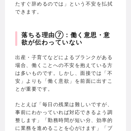
たすぐ辞めるのでは」という不安を払拭
できます。
落ちる理由⑦：働く意思・意
欲が伝わっていない
出産・子育てなどによるブランクがある
場合、働くことへの不安を抱えている方
は多いものです。しかし、面接では「不
安」よりも「働く意欲」を前面に出すこ
とが重要です。
たとえば「毎日の残業は難しいですが、
事前にわかっていれば対応できるよう調
整します」「勤務時間が短い分、効率的
に業務を進めることを心がけます」「ブ