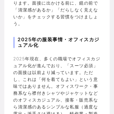
ります。面接に出かける前に、鏡の前で
「清潔感があるか」「だらしなく見えな
いか」をチェックする習慣をつけましょ
う。
2025年の服装事情・オフィスカジ
ュアル化
2025年現在、多くの職場でオフィスカジ
ュアル化が進んでおり、「スーツ必須」
の面接は以前より減っています。ただ
し、これは「何を着てもよい」という意
味ではありません。オフィスワーク・事
務系なら襟付きシャツやジャケットなど
のオフィスカジュアル、接客・販売系な
ら清潔感のあるシンプルな私服（過度な
露出・派手さは避ける）、軽作業・製造