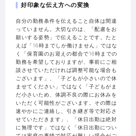
好印象な伝え方への変換
自分の勤務条件を伝えること自体は間違
っていません。大切なのは、「配慮をお
願いする姿勢」で伝えることです。たと
えば「16時までしか働けません」ではな
く「保育園のお迎えの都合で16時までの
勤務を希望しておりますが、事前にご相
談させていただければ調整可能な場合も
ございます」、「子どもが小さいので休
ませてください」ではなく「子どもがま
だ小さいため、体調不良の際にお休みを
いただく可能性がございます。その際は
速やかにご連絡し、引き継ぎ等で対応さ
せていただきます」、「休日出勤は絶対
に無理です」ではなく「休日出勤につい
ては家庭の事情で対応が難しい場合がご