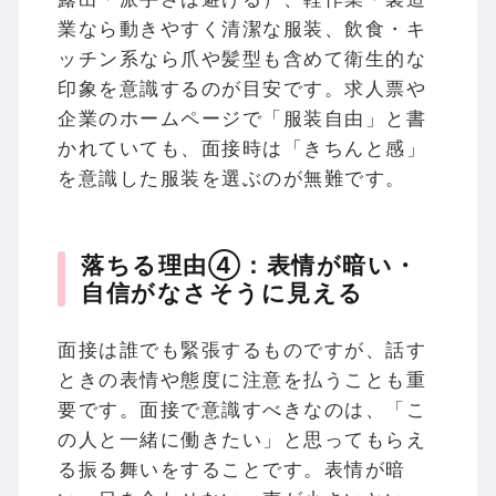
業なら動きやすく清潔な服装、飲食・キ
ッチン系なら爪や髪型も含めて衛生的な
印象を意識するのが目安です。求人票や
企業のホームページで「服装自由」と書
かれていても、面接時は「きちんと感」
を意識した服装を選ぶのが無難です。
落ちる理由④：表情が暗い・
自信がなさそうに見える
面接は誰でも緊張するものですが、話す
ときの表情や態度に注意を払うことも重
要です。面接で意識すべきなのは、「こ
の人と一緒に働きたい」と思ってもらえ
る振る舞いをすることです。表情が暗