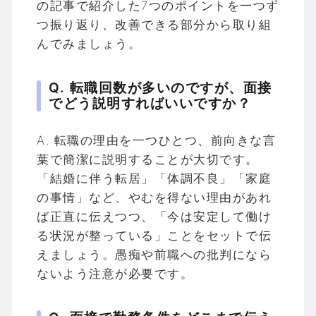
の記事で紹介した7つのポイントを一つず
つ振り返り、改善できる部分から取り組
んでみましょう。
Q. 転職回数が多いのですが、面接
でどう説明すればいいですか？
A. 転職の理由を一つひとつ、前向きな言
葉で簡潔に説明することが大切です。
「結婚に伴う転居」「体調不良」「家庭
の事情」など、やむを得ない理由があれ
ば正直に伝えつつ、「今は安定して働け
る状況が整っている」ことをセットで伝
えましょう。愚痴や前職への批判になら
ないよう注意が必要です。