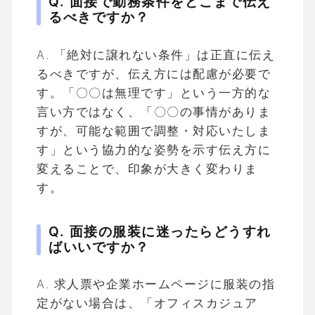
Q. 面接で勤務条件をどこまで伝え
るべきですか？
A. 「絶対に譲れない条件」は正直に伝え
るべきですが、伝え方には配慮が必要で
す。「〇〇は無理です」という一方的な
言い方ではなく、「〇〇の事情がありま
すが、可能な範囲で調整・対応いたしま
す」という協力的な姿勢を示す伝え方に
変えることで、印象が大きく変わりま
す。
Q. 面接の服装に迷ったらどうすれ
ばいいですか？
A. 求人票や企業ホームページに服装の指
定がない場合は、「オフィスカジュア