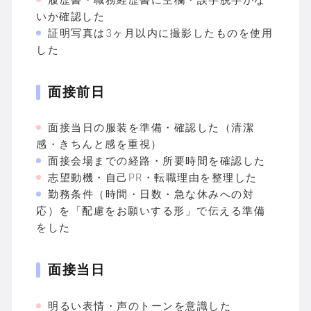
いか確認した
証明写真は3ヶ月以内に撮影したものを使用
した
面接前日
面接当日の服装を準備・確認した（清潔
感・きちんと感を重視）
面接会場までの経路・所要時間を確認した
志望動機・自己PR・転職理由を整理した
勤務条件（時間・日数・急な休みへの対
応）を「配慮をお願いする形」で伝える準備
をした
面接当日
明るい表情・声のトーンを意識した