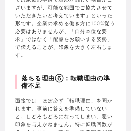
ざいますが、可能な範囲でご協力させて
いただきたいと考えています」といった
形です。企業の求める働き方に100%従う
必要はありませんが、「自分本位な要
求」ではなく「配慮をお願いする姿勢」
で伝えることが、印象を大きく左右しま
す。
落ちる理由⑥：転職理由の準
備不足
面接では、ほぼ必ず「転職理由」を聞か
れます。事前に答えを準備していない
と、しどろもどろになってしまい、悪い
印象を与えかねません。特に転職回数が