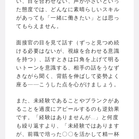
い、目を合わせない、声が小さいといっ
た態度では、どんなに素晴らしいスキル
があっても「一緒に働きたい」とは思っ
てもらえません。
面接官の目を見て話す（ずっと見つめ続
ける必要はないが、視線を合わせる意識
を持つ）、話すときは口角を上げて明る
いトーンを意識する、相手の話をうなず
きながら聞く、背筋を伸ばして姿勢よく
座る——こうした点を心がけましょう。
また、未経験であることやブランクがあ
ることを過度にアピールするのも逆効果
です。「経験はありませんが…」と何度
も繰り返すより、「未経験ではあります
が、前職で培った〇〇を活かして精一杯