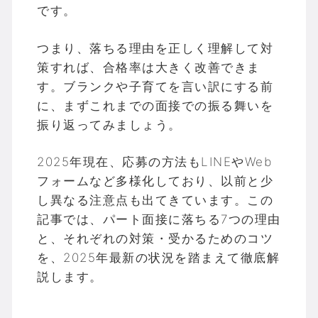
です。
つまり、落ちる理由を正しく理解して対
策すれば、合格率は大きく改善できま
す。ブランクや子育てを言い訳にする前
に、まずこれまでの面接での振る舞いを
振り返ってみましょう。
2025年現在、応募の方法もLINEやWeb
フォームなど多様化しており、以前と少
し異なる注意点も出てきています。この
記事では、パート面接に落ちる7つの理由
と、それぞれの対策・受かるためのコツ
を、2025年最新の状況を踏まえて徹底解
説します。