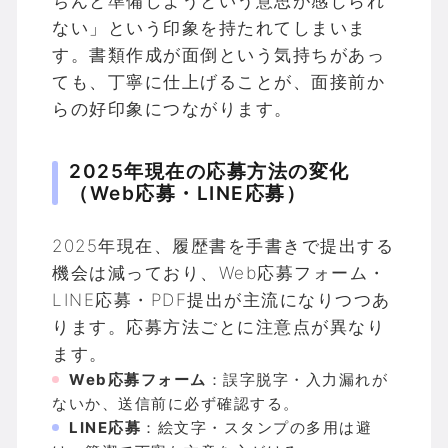
ちんと準備しようという意思が感じられ
ない」という印象を持たれてしまいま
す。書類作成が面倒という気持ちがあっ
ても、丁寧に仕上げることが、面接前か
らの好印象につながります。
2025年現在の応募方法の変化
（Web応募・LINE応募）
2025年現在、履歴書を手書きで提出する
機会は減っており、Web応募フォーム・
LINE応募・PDF提出が主流になりつつあ
ります。応募方法ごとに注意点が異なり
ます。
Web応募フォーム
：誤字脱字・入力漏れが
ないか、送信前に必ず確認する。
LINE応募
：絵文字・スタンプの多用は避