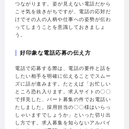
つながります。姿が見えない電話だから
こそ気を抜きがちですが、電話の応対だ
けでその人の人柄や仕事への姿勢が伝わ
ってしまうことを意識しておきましょ
う。
好印象な電話応募の伝え方
電話で応募する際は、電話の要件と話を
したい相手を明確に伝えることでスムー
ズに話が進みます。たとえば「お忙しい
ところ恐れ入ります。求人サイトの〇〇
で拝見した、パート募集の件でお電話い
たしました。採用担当の〇〇様はいらっ
しゃいますでしょうか」といった切り出
し方です。求人募集を知らないアルバイ