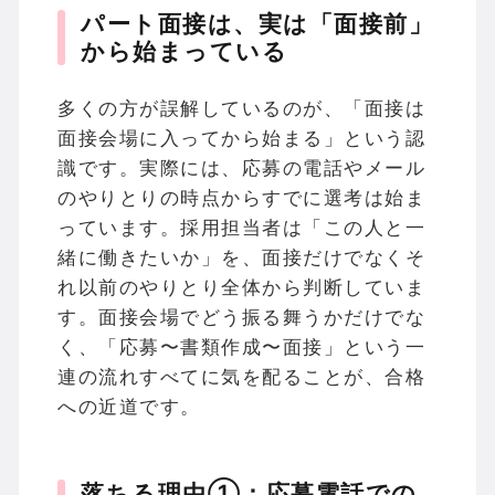
パート面接は、実は「面接前」
から始まっている
多くの方が誤解しているのが、「面接は
面接会場に入ってから始まる」という認
識です。実際には、応募の電話やメール
のやりとりの時点からすでに選考は始ま
っています。採用担当者は「この人と一
緒に働きたいか」を、面接だけでなくそ
れ以前のやりとり全体から判断していま
す。面接会場でどう振る舞うかだけでな
く、「応募〜書類作成〜面接」という一
連の流れすべてに気を配ることが、合格
への近道です。
落ちる理由①：応募電話での