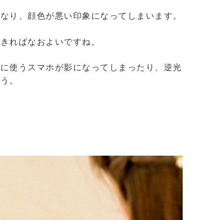
くなり、顔色が悪い印象になってしまいます。
できればなおよいですね。
影に使うスマホが影になってしまったり、逆光
ょう。