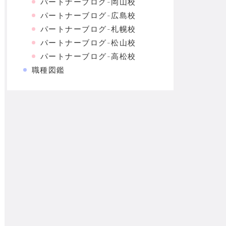
パートナーブログ-岡山校
パートナーブログ-広島校
パートナーブログ-札幌校
パートナーブログ-松山校
パートナーブログ-高松校
職種図鑑