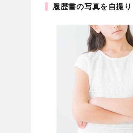
履歴書の写真を自撮り