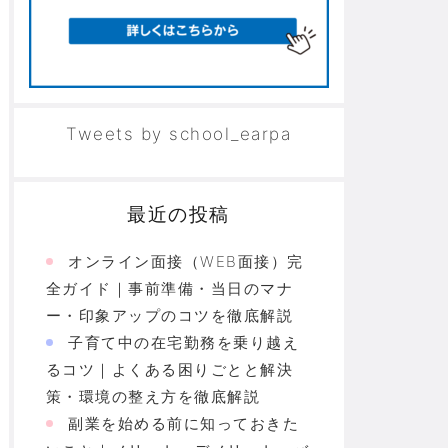
Tweets by school_earpa
最近の投稿
オンライン面接（WEB面接）完
全ガイド｜事前準備・当日のマナ
ー・印象アップのコツを徹底解説
子育て中の在宅勤務を乗り越え
るコツ｜よくある困りごとと解決
策・環境の整え方を徹底解説
副業を始める前に知っておきた