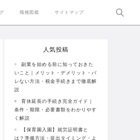
グ
職種図鑑
サイトマップ
人気投稿
副業を始める前に知っておきた
いこと｜メリット・デメリット・バ
レない方法・税金手続きまで徹底解
説
育休延長の手続き完全ガイド｜
条件・期限・必要書類をわかりやす
く解説
【保育園入園】就労証明書と
は？準備方法・提出タイミング・よ