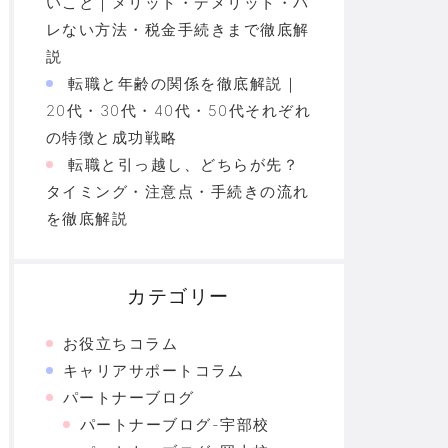
いこと｜メリット・デメリット・バ
レない方法・税金手続きまで徹底解
説
転職と年齢の関係を徹底解説｜
20代・30代・40代・50代それぞれ
の特徴と成功戦略
転職と引っ越し、どちらが先？
タイミング・注意点・手続きの流れ
を徹底解説
カテゴリー
お役立ちコラム
キャリアサポートコラム
パートナーブログ
パートナーブログ-宇部校