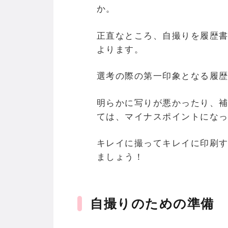
か。
正直なところ、自撮りを履歴
よります。
選考の際の第一印象となる履
明らかに写りが悪かったり、
ては、マイナスポイントにな
キレイに撮ってキレイに印刷
ましょう！
自撮りのための準備