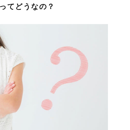
ってどうなの？