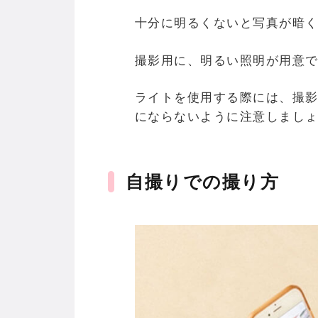
十分に明るくないと写真が暗
撮影用に、明るい照明が用意
ライトを使用する際には、撮
にならないように注意しまし
自撮りでの撮り方