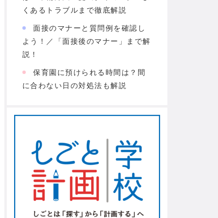
くあるトラブルまで徹底解説
面接のマナーと質問例を確認し
よう！／「面接後のマナー」まで解
説！
保育園に預けられる時間は？間
に合わない日の対処法も解説