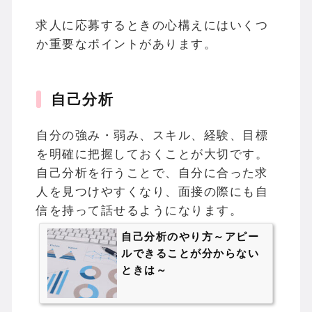
求人に応募するときの心構えにはいくつ
か重要なポイントがあります。
自己分析
自分の強み・弱み、スキル、経験、目標
を明確に把握しておくことが大切です。
自己分析を行うことで、自分に合った求
人を見つけやすくなり、面接の際にも自
信を持って話せるようになります。
自己分析のやり方～アピー
ルできることが分からない
ときは～