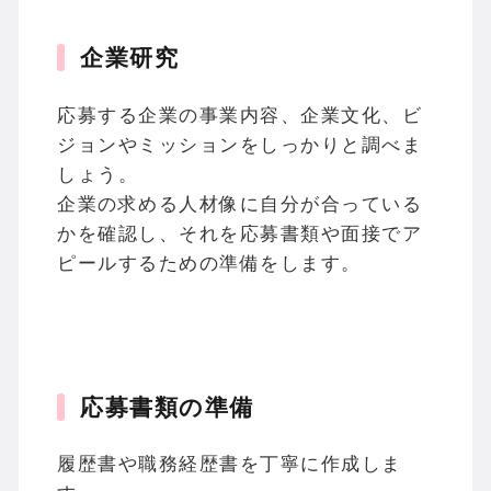
企業研究
応募する企業の事業内容、企業文化、ビ
ジョンやミッションをしっかりと調べま
しょう。
企業の求める人材像に自分が合っている
かを確認し、それを応募書類や面接でア
ピールするための準備をします。
応募書類の準備
履歴書や職務経歴書を丁寧に作成しま