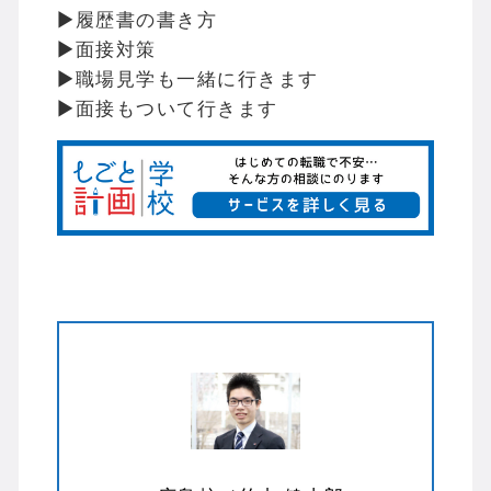
▶履歴書の書き方
▶面接対策
▶職場見学も一緒に行きます
▶面接もついて行きます