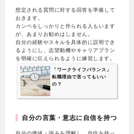
想定される質問に対する回答を準備して
おきます。
カンペをしっかりと作られる人もいます
が、あまりお勧めはしません。
自分の経験やスキルを具体的に説明でき
るようにし、志望動機やキャリアプラン
を明確に伝えられるように練習します。
「ワークライフバランス」
転職理由で言ってもいい
の？
自分の言葉・意志に自信を持つ
自分の価値・強みを理解し、自信を持っ