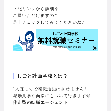
下記リンクから詳細を
ご覧いただけますので、
是非チェックしてみてくださいね♪
しごと計画学校とは？
1人ぼっちで転職活動はさせません！
職場見学や面接にもついて行きます😆
伴走型の転職エージェント