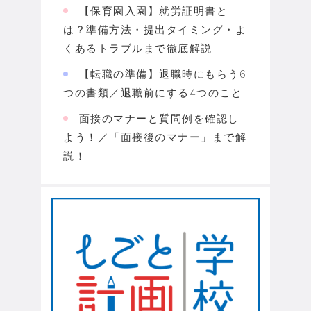
【保育園入園】就労証明書と
は？準備方法・提出タイミング・よ
くあるトラブルまで徹底解説
【転職の準備】退職時にもらう6
つの書類／退職前にする4つのこと
面接のマナーと質問例を確認し
よう！／「面接後のマナー」まで解
説！