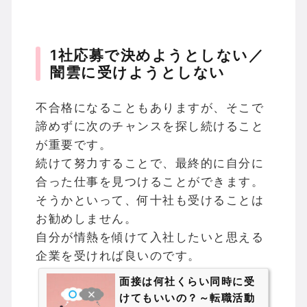
1社応募で決めようとしない／
闇雲に受けようとしない
不合格になることもありますが、そこで
諦めずに次のチャンスを探し続けること
が重要です。
続けて努力することで、最終的に自分に
合った仕事を見つけることができます。
そうかといって、何十社も受けることは
お勧めしません。
自分が情熱を傾けて入社したいと思える
企業を受ければ良いのです。
面接は何社くらい同時に受
けてもいいの？～転職活動