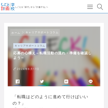
キャリアサポートコラム
ホーム
キャリアサポートコラム
応募の心構え～転職活動の流れ・準備を確認し
よう～
2024年6月17日
「転職はどのように進めて行けばいい
の？」