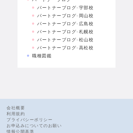
パートナーブログ-宇部校
パートナーブログ-岡山校
パートナーブログ-広島校
パートナーブログ-札幌校
パートナーブログ-松山校
パートナーブログ-高松校
職種図鑑
会社概要
利用規約
プライバシーポリシー
お申込みについてのお願い
情報公開基準