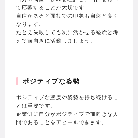
て応募することが大切です。
自信があると面接での印象も自然と良く
なります。
たとえ失敗しても次に活かせる経験と考
えて前向きに活動しましょう。
ポジティブな姿勢
ポジティブな態度や姿勢を持ち続けるこ
とは重要です。
企業側に自分がポジティブで前向きな人
間であることをアピールできます。