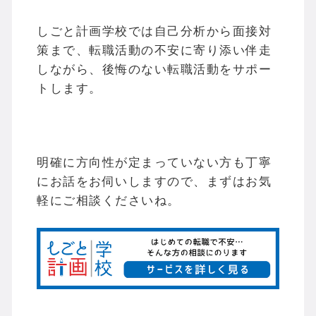
しごと計画学校では自己分析から面接対
策まで、転職活動の不安に寄り添い伴走
しながら、後悔のない転職活動をサポー
トします。
明確に方向性が定まっていない方も丁寧
にお話をお伺いしますので、まずはお気
軽にご相談くださいね。