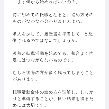
「まず何から始めればいいの？」
特に初めての転職となると、進め方その
ものがなかなか分かりませんよね。
求人を探して、履歴書を準備して…と想
像されるのではないでしょうか。
漠然と転職活動を始めても、都合よく内
定にはつながらないものです。
むしろ後悔の方が多く残ってしまうこと
があります。
転職活動全体の進め方を理解し、しっか
りと準備することが、良い結果を得るた
めには大切です。