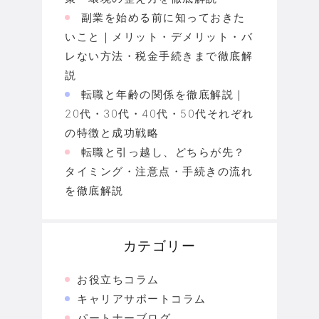
副業を始める前に知っておきた
いこと｜メリット・デメリット・バ
レない方法・税金手続きまで徹底解
説
転職と年齢の関係を徹底解説｜
20代・30代・40代・50代それぞれ
の特徴と成功戦略
転職と引っ越し、どちらが先？
タイミング・注意点・手続きの流れ
を徹底解説
カテゴリー
お役立ちコラム
キャリアサポートコラム
パートナーブログ