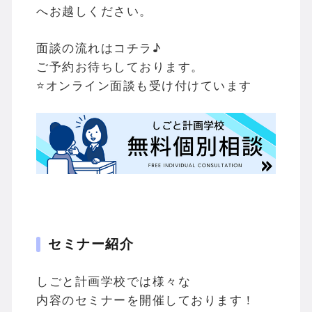
へお越しください。
面談の流れはコチラ♪
ご予約お待ちしております。
⭐オンライン面談も受け付けています
セミナー紹介
しごと計画学校では様々な
内容のセミナーを開催しております！