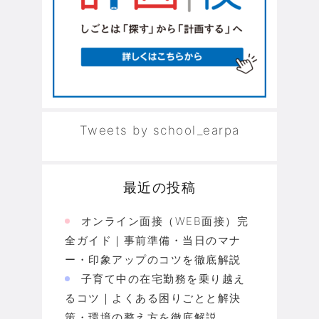
Tweets by school_earpa
最近の投稿
オンライン面接（WEB面接）完
全ガイド｜事前準備・当日のマナ
ー・印象アップのコツを徹底解説
子育て中の在宅勤務を乗り越え
るコツ｜よくある困りごとと解決
策・環境の整え方を徹底解説