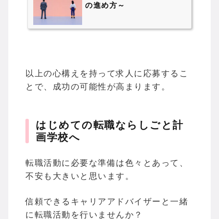
の進め方～
以上の心構えを持って求人に応募するこ
とで、成功の可能性が高まります。
はじめての転職ならしごと計
画学校へ
転職活動に必要な準備は色々とあって、
不安も大きいと思います。
信頼できるキャリアアドバイザーと一緒
に転職活動を行いませんか？