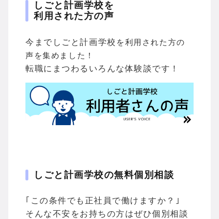
しごと計画学校を
利用された方の声
今までしご
と計画学校
を利用された方の
声を集めました！
転職にまつわるいろんな体験談です！
しごと計画学校の無料個別相談
｢この条件でも正社員で働けますか？｣
そんな不安をお持ちの方はぜひ個別相談