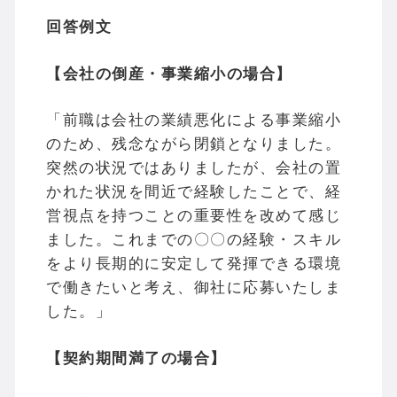
回答例文
【会社の倒産・事業縮小の場合】
「前職は会社の業績悪化による事業縮小
のため、残念ながら閉鎖となりました。
突然の状況ではありましたが、会社の置
かれた状況を間近で経験したことで、経
営視点を持つことの重要性を改めて感じ
ました。これまでの〇〇の経験・スキル
をより長期的に安定して発揮できる環境
で働きたいと考え、御社に応募いたしま
した。」
【契約期間満了の場合】