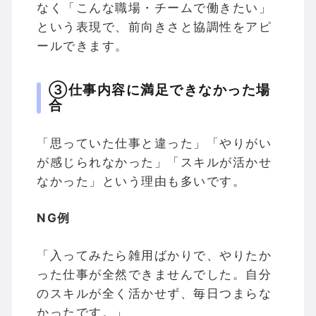
なく「こんな職場・チームで働きたい」
という表現で、前向きさと協調性をアピ
ールできます。
③仕事内容に満足できなかった場
合
「思っていた仕事と違った」「やりがい
が感じられなかった」「スキルが活かせ
なかった」という理由も多いです。
NG例
「入ってみたら雑用ばかりで、やりたか
った仕事が全然できませんでした。自分
のスキルが全く活かせず、毎日つまらな
かったです。」