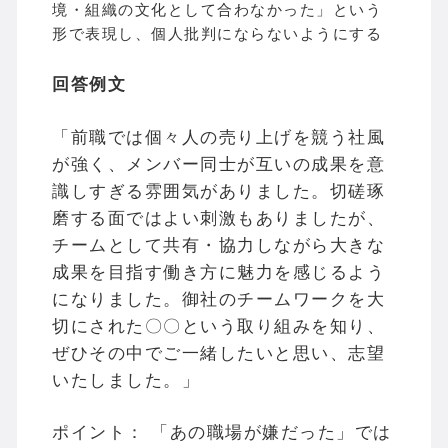
境・組織の文化として合わなかった」という
形で表現し、個人批判にならないようにする
回答例文
「前職では個々人の売り上げを競う社風
が強く、メンバー同士が互いの成果を意
識しすぎる雰囲気がありました。切磋琢
磨する面ではよい刺激もありましたが、
チームとして共有・協力しながら大きな
成果を目指す働き方に魅力を感じるよう
になりました。御社のチームワークを大
切にされた〇〇という取り組みを知り、
ぜひその中でご一緒したいと思い、志望
いたしました。」
ポイント： 「あの職場が嫌だった」では