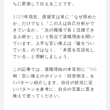
ちに変換して伝えることです。
2025年現在、面接官は単に「なぜ辞めた
か」だけでなく「この人は自己分析がで
きているか」「次の職場で長く活躍でき
る人材か」という視点で退職理由を聞い
ています。上手な言い換えは「嘘をつい
ている」のではなく、「本質を言語化し
ている」と理解しましょう。
この記事では、退職理由の本音別に「NG
例・言い換えのポイント・回答例文」を
6パターン紹介します。自分の状況に近
いパターンを参考に、自分の言葉に置き
換えて使ってください。