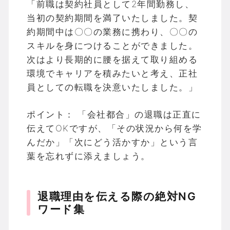
「前職は契約社員として2年間勤務し、
当初の契約期間を満了いたしました。契
約期間中は〇〇の業務に携わり、〇〇の
スキルを身につけることができました。
次はより長期的に腰を据えて取り組める
環境でキャリアを積みたいと考え、正社
員としての転職を決意いたしました。」
ポイント： 「会社都合」の退職は正直に
伝えてOKですが、「その状況から何を学
んだか」「次にどう活かすか」という言
葉を忘れずに添えましょう。
退職理由を伝える際の絶対NG
ワード集