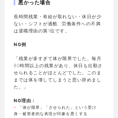
悪かった場合
長時間残業・有給が取れない・休日が少
ない・シフトが過酷…労働条件への不満
は退職理由の第1位です。
NG例
「残業が多すぎて体が限界でした。毎月
80時間以上の残業があり、休日も出勤さ
せられることがほとんどでした。このま
までは体を壊してしまうと思い辞めまし
た。」
NG理由：
「体が限界」「させられた」という受け
身・被害者的な表現が印象を悪くする