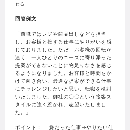
せる
回答例文
「前職ではレジや商品出しなどを担当
し、お客様と接する仕事にやりがいを感
じておりました。ただ、お客様の回転が
速く、一人ひとりのニーズに寄り添った
提案ができないことに物足りなさを感じ
るようになりました。お客様と時間をか
けて向き合い、最適な提案ができる仕事
にチャレンジしたいと思い、転職を検討
いたしました。御社の〇〇という接客ス
タイルに強く惹かれ、志望いたしまし
た。」
ポイント： 「嫌だった仕事→やりたい仕