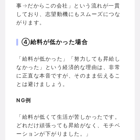
事→だからこの会社」という流れが一貫
しており、志望動機にもスムーズにつな
がります。
④給料が低かった場合
「給料が低かった」「努力しても昇給し
なかった」という経済的な理由は、非常
に正直な本音ですが、そのまま伝えるこ
とは避けましょう。
NG例
「給料が低くて生活が苦しかったです。
どれだけ頑張っても昇給がなく、モチベ
ーションが下がりました。」