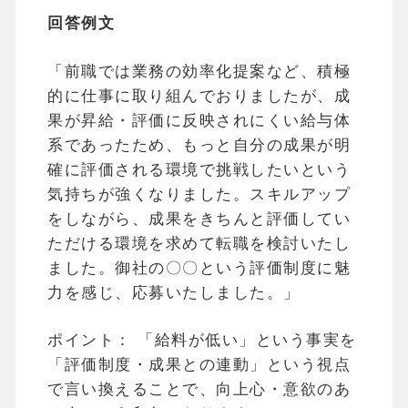
回答例文
「前職では業務の効率化提案など、積極
的に仕事に取り組んでおりましたが、成
果が昇給・評価に反映されにくい給与体
系であったため、もっと自分の成果が明
確に評価される環境で挑戦したいという
気持ちが強くなりました。スキルアップ
をしながら、成果をきちんと評価してい
ただける環境を求めて転職を検討いたし
ました。御社の〇〇という評価制度に魅
力を感じ、応募いたしました。」
ポイント： 「給料が低い」という事実を
「評価制度・成果との連動」という視点
で言い換えることで、向上心・意欲のあ