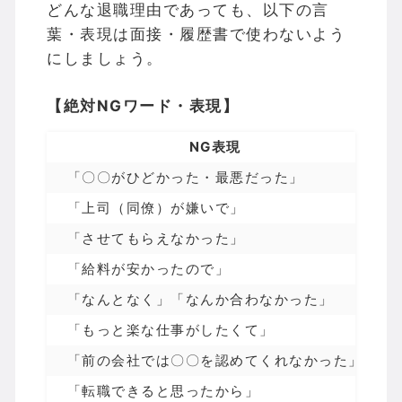
どんな退職理由であっても、以下の言
葉・表現は面接・履歴書で使わないよう
にしましょう。
【絶対NGワード・表現】
NG表現
「〇〇がひどかった・最悪だった」
「上司（同僚）が嫌いで」
「させてもらえなかった」
「給料が安かったので」
「なんとなく」「なんか合わなかった」
「もっと楽な仕事がしたくて」
「前の会社では〇〇を認めてくれなかった」
「転職できると思ったから」