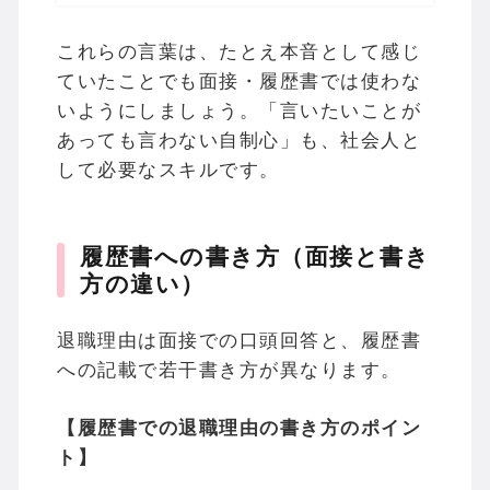
これらの言葉は、たとえ本音として感じ
ていたことでも面接・履歴書では使わな
いようにしましょう。「言いたいことが
あっても言わない自制心」も、社会人と
して必要なスキルです。
履歴書への書き方（面接と書き
方の違い）
退職理由は面接での口頭回答と、履歴書
への記載で若干書き方が異なります。
【履歴書での退職理由の書き方のポイン
ト】