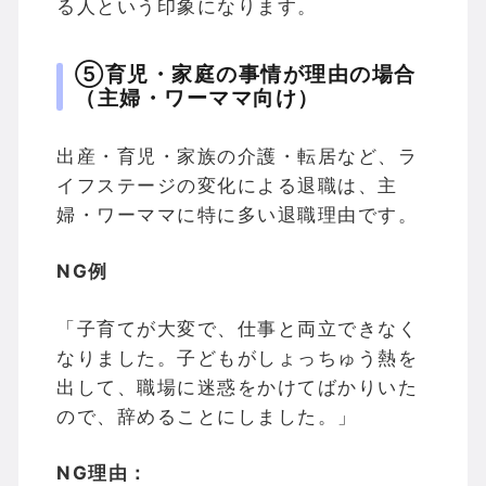
る人という印象になります。
⑤育児・家庭の事情が理由の場合
（主婦・ワーママ向け）
出産・育児・家族の介護・転居など、ラ
イフステージの変化による退職は、主
婦・ワーママに特に多い退職理由です。
NG例
「子育てが大変で、仕事と両立できなく
なりました。子どもがしょっちゅう熱を
出して、職場に迷惑をかけてばかりいた
ので、辞めることにしました。」
NG理由：