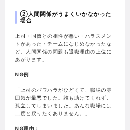
②人間関係がうまくいかなかった
場合
上司・同僚との相性が悪い・ハラスメン
トがあった・チームになじめなかったな
ど、人間関係の問題も退職理由の上位に
あがります。
NG例
「上司のパワハラがひどくて、職場の雰
囲気が最悪でした。誰も助けてくれず、
孤立してしまいました。あんな職場には
二度と戻りたくありません。」
NG理由：