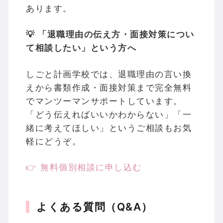
あります。
💡 「退職理由の伝え方・面接対策につい
て相談したい」という方へ
しごと計画学校では、退職理由の言い換
えから書類作成・面接対策まで完全無料
でマンツーマンサポートしています。
「どう伝えればいいかわからない」「一
緒に考えてほしい」というご相談もお気
軽にどうぞ。
👉 無料個別相談に申し込む
よくある質問（Q&A）