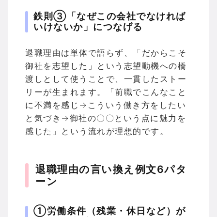
鉄則③「なぜこの会社でなければ
いけないか」につなげる
退職理由は単体で語らず、「だからこそ
御社を志望した」という志望動機への橋
渡しとして使うことで、一貫したストー
リーが生まれます。「前職でこんなこと
に不満を感じ→こういう働き方をしたい
と気づき→御社の〇〇という点に魅力を
感じた」という流れが理想的です。
退職理由の言い換え例文6パタ
ーン
①労働条件（残業・休日など）が