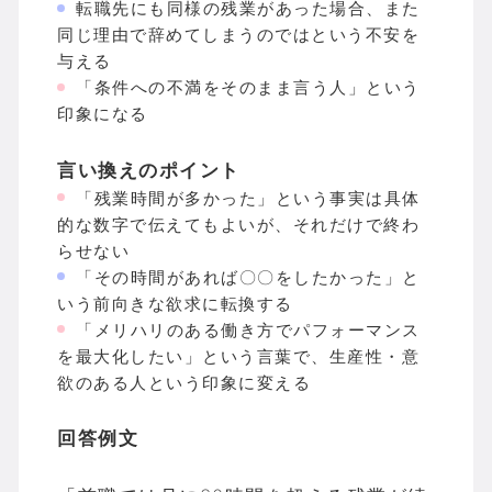
転職先にも同様の残業があった場合、また
同じ理由で辞めてしまうのではという不安を
与える
「条件への不満をそのまま言う人」という
印象になる
言い換えのポイント
「残業時間が多かった」という事実は具体
的な数字で伝えてもよいが、それだけで終わ
らせない
「その時間があれば〇〇をしたかった」と
いう前向きな欲求に転換する
「メリハリのある働き方でパフォーマンス
を最大化したい」という言葉で、生産性・意
欲のある人という印象に変える
回答例文