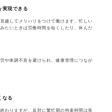
を実現できる
を見越してメリハリをつけて働けます。忙しい
休みたいときは労働時間を短くしたり、休んだ
過労や体調不良を避けられ、健康管理につなが
くなる
く終わりますが、反対に繁忙期の拘束時間は長