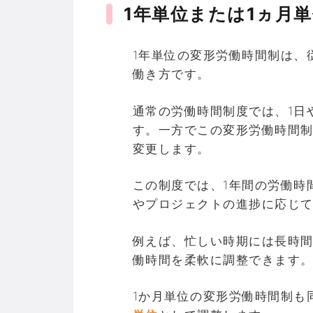
1年単位または1ヵ月
1年単位の変形労働時間制は、
働き方です。
通常の労働時間制度では、1日
す。一方でこの変形労働時間
変更します。
この制度では、1年間の労働時
やプロジェクトの進捗に応じ
例えば、忙しい時期には長時
働時間を柔軟に調整できます
1か月単位の変形労働時間制も