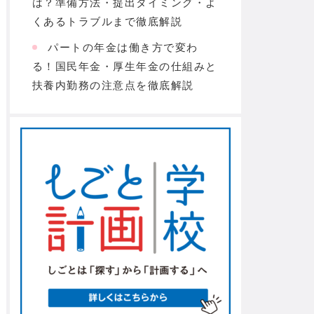
は？準備方法・提出タイミング・よ
くあるトラブルまで徹底解説
パートの年金は働き方で変わ
る！国民年金・厚生年金の仕組みと
扶養内勤務の注意点を徹底解説