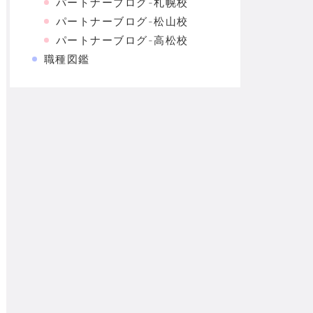
パートナーブログ-札幌校
パートナーブログ-松山校
パートナーブログ-高松校
職種図鑑