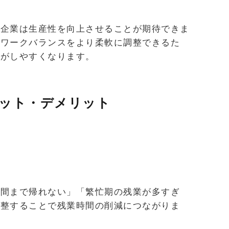
、企業は生産性を向上させることが期待できま
フワークバランスをより柔軟に調整できるた
立がしやすくなります。
ット・デメリット
時間まで帰れない」「繁忙期の残業が多すぎ
調整することで残業時間の削減につながりま