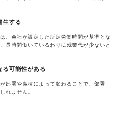
発生する
代は、会社が設定した所定労働時間が基準とな
は、長時間働いているわりに残業代が少ないと
なる可能性がある
間が部署や職種によって変わることで、部署
もしれません。