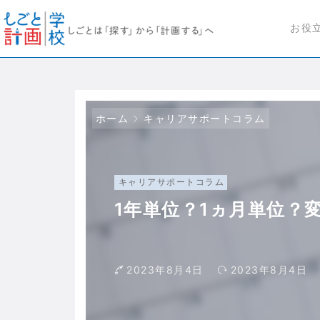
お役
ホーム
キャリアサポートコラム
キャリアサポートコラム
1年単位？1ヵ月単位？
2023年8月4日
2023年8月4日