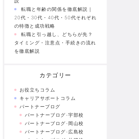
説
転職と年齢の関係を徹底解説｜
20代・30代・40代・50代それぞれ
の特徴と成功戦略
転職と引っ越し、どちらが先？
タイミング・注意点・手続きの流れ
を徹底解説
カテゴリー
お役立ちコラム
キャリアサポートコラム
パートナーブログ
パートナーブログ-宇部校
パートナーブログ-岡山校
パートナーブログ-広島校