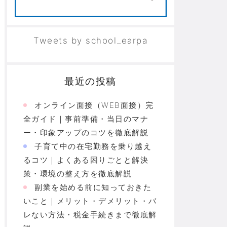
Tweets by school_earpa
最近の投稿
オンライン面接（WEB面接）完
全ガイド｜事前準備・当日のマナ
ー・印象アップのコツを徹底解説
子育て中の在宅勤務を乗り越え
るコツ｜よくある困りごとと解決
策・環境の整え方を徹底解説
副業を始める前に知っておきた
いこと｜メリット・デメリット・バ
レない方法・税金手続きまで徹底解