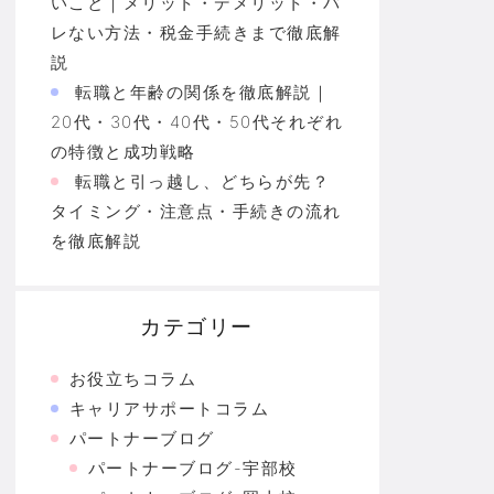
いこと｜メリット・デメリット・バ
レない方法・税金手続きまで徹底解
説
転職と年齢の関係を徹底解説｜
20代・30代・40代・50代それぞれ
の特徴と成功戦略
転職と引っ越し、どちらが先？
タイミング・注意点・手続きの流れ
を徹底解説
カテゴリー
お役立ちコラム
キャリアサポートコラム
パートナーブログ
パートナーブログ-宇部校