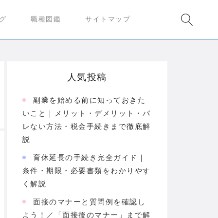
グ
職種図鑑
サイトマップ
人気投稿
副業を始める前に知っておきた
いこと｜メリット・デメリット・バ
レない方法・税金手続きまで徹底解
説
育休延長の手続き完全ガイド｜
条件・期限・必要書類をわかりやす
く解説
面接のマナーと質問例を確認し
よう！／「面接後のマナー」まで解