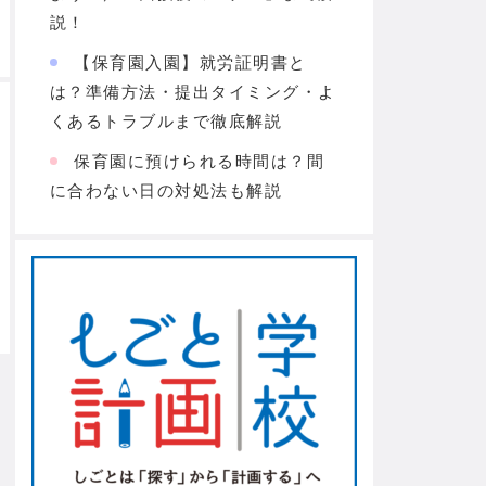
説！
【保育園入園】就労証明書と
は？準備方法・提出タイミング・よ
くあるトラブルまで徹底解説
保育園に預けられる時間は？間
に合わない日の対処法も解説