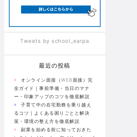
Tweets by school_earpa
最近の投稿
オンライン面接（WEB面接）完
全ガイド｜事前準備・当日のマナ
ー・印象アップのコツを徹底解説
子育て中の在宅勤務を乗り越え
るコツ｜よくある困りごとと解決
策・環境の整え方を徹底解説
副業を始める前に知っておきた