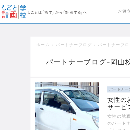
お役
ホーム
パートナーブログ
パートナーブロ
パートナーブログ-岡山
パートナー
女性の
サービ
女性の就
のパート