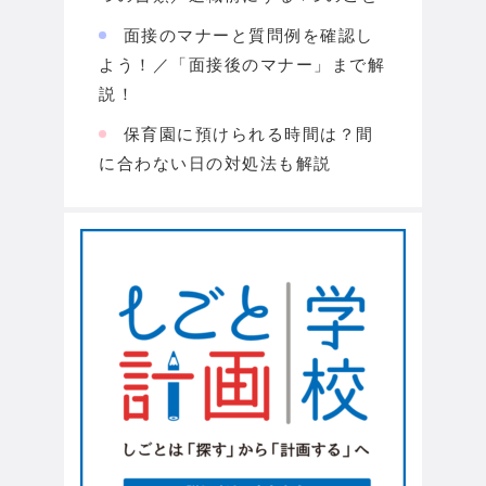
面接のマナーと質問例を確認し
よう！／「面接後のマナー」まで解
説！
保育園に預けられる時間は？間
に合わない日の対処法も解説