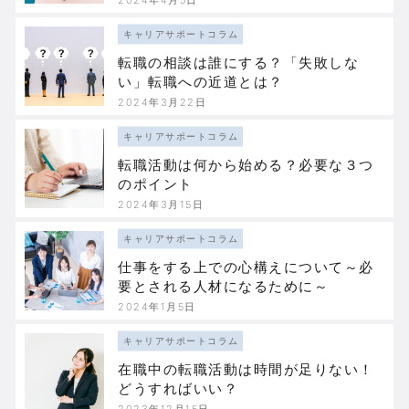
キャリアサポートコラム
転職の相談は誰にする？「失敗しな
い」転職への近道とは？
2024年3月22日
キャリアサポートコラム
転職活動は何から始める？必要な３つ
のポイント
2024年3月15日
キャリアサポートコラム
仕事をする上での心構えについて～必
要とされる人材になるために～
2024年1月5日
キャリアサポートコラム
在職中の転職活動は時間が足りない！
どうすればいい？
2023年12月15日