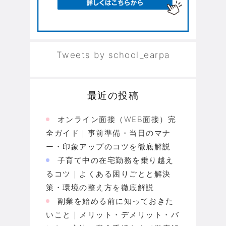
Tweets by school_earpa
最近の投稿
オンライン面接（WEB面接）完
全ガイド｜事前準備・当日のマナ
ー・印象アップのコツを徹底解説
子育て中の在宅勤務を乗り越え
るコツ｜よくある困りごとと解決
策・環境の整え方を徹底解説
副業を始める前に知っておきた
いこと｜メリット・デメリット・バ