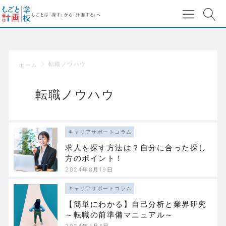
転職ノウハウ
ホーム
転職ノウハウ
キャリアサポートコラム
求人を探す方法は？自分に合った探し
方のポイント！
2024年8月19日
キャリアサポートコラム
【簡単にわかる】自己分析と業界研究
～転職の前準備マニュアル～
2024年4月5日