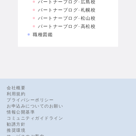
パートナーブログ-広島校
パートナーブログ-札幌校
パートナーブログ-松山校
パートナーブログ-高松校
職種図鑑
会社概要
利用規約
プライバシーポリシー
お申込みについてのお願い
情報公開基準
コミュニティガイドライン
勧誘方針
推奨環境