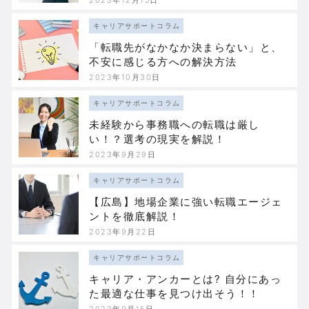
キャリアサポートコラム
「転職先がなかなか決まらない」と、
不安に感じる方への解決方法
2023年10月30日
キャリアサポートコラム
未経験から事務職への転職は厳し
い！？選考の現実を解説！
2023年9月29日
キャリアサポートコラム
【広島】地場企業に強い転職エージェ
ントを徹底解説！
2023年9月22日
キャリアサポートコラム
キャリア・アンカーとは? 自分にあっ
た最適な仕事を見つけ出そう！！
2023年9月15日