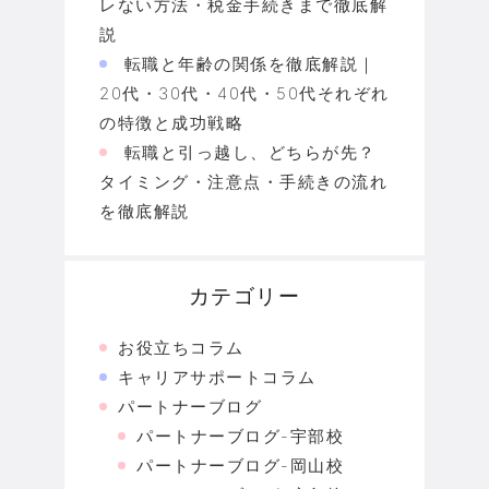
レない方法・税金手続きまで徹底解
説
転職と年齢の関係を徹底解説｜
20代・30代・40代・50代それぞれ
の特徴と成功戦略
転職と引っ越し、どちらが先？
タイミング・注意点・手続きの流れ
を徹底解説
カテゴリー
お役立ちコラム
キャリアサポートコラム
パートナーブログ
パートナーブログ-宇部校
パートナーブログ-岡山校