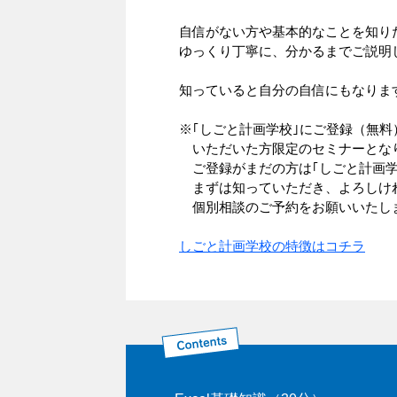
自信がない方や基本的なことを知り
ゆっくり丁寧に、分かるまでご説明
知っていると自分の自信にもなりま
※｢しごと計画学校｣にご登録（無料
いただいた方限定のセミナーとな
ご登録がまだの方は｢しごと計画学
まずは知っていただき、よろしけ
個別相談のご予約をお願いいたし
しごと計画学校の特徴はコチラ