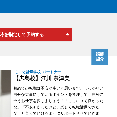
時を指定して予約する
｢しごと計画学校｣パートナー
【広島校】江川 奈津美
初めての転職は不安が多いと思います。しっかりと
自分が大事にしているポイントを整理して、自分に
合うお仕事を探しましょう！「ここに来て良かった
な」「不安もあったけど、楽しく転職活動できた
な」と言って頂けるようにサポートさせて頂きま