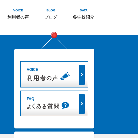
VOICE
BLOG
DATA
利用者の声
ブログ
各学校紹介
VOICE
FAQ