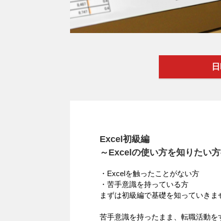
日
Excel初級編
～Excelの使い方を知りたい
・Excelを触ったことがない方
・苦手意識を持っている方
まずは初級編で基礎を知っていきま
苦手意識を持ったまま、転職活動を