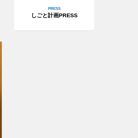
PRESS
しごと計画PRESS